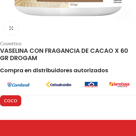
Click to enlarge
Cosmético
VASELINA CON FRAGANCIA DE CACAO X 60
GR DROGAM
Compra en distribuidores autorizados
COCO