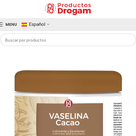
Español
MENU