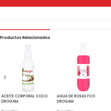
Productos Relacionados
ACEITE CORPORAL COCO
AGUA DE ROSAS FCO
DROGAM
DROGAM