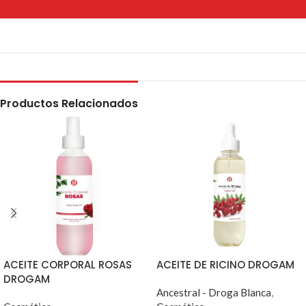
Productos Relacionados
ACEITE CORPORAL ROSAS
ACEITE DE RICINO DROGAM
DROGAM
Ancestral - Droga Blanca
,