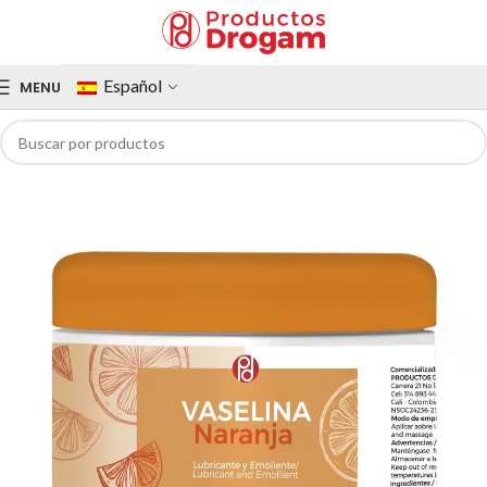
Español
MENU