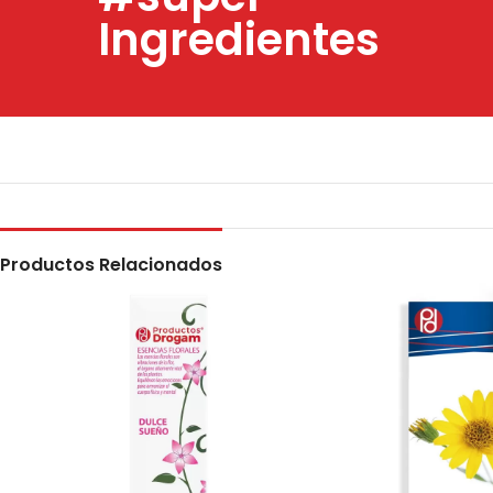
Ingredientes
Productos Relacionados