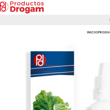
INICIO
PRODU