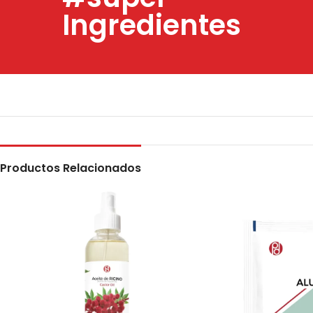
Ingredientes
Productos Relacionados