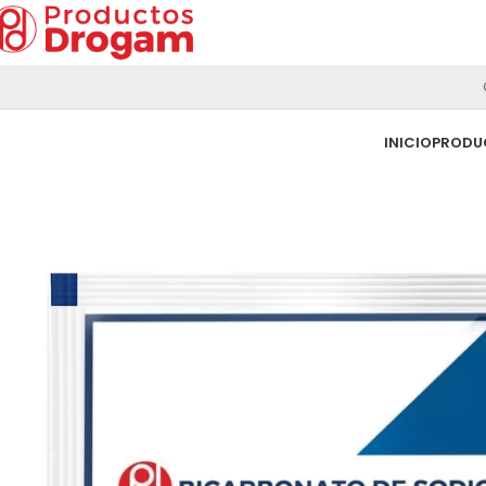
INICIO
PRODU